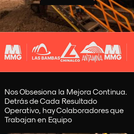
CONTÁCTANOS
Nos Obsesiona la Mejora Continua.
Detrás de Cada Resultado
Operativo, hay Colaboradores que
Trabajan en Equipo