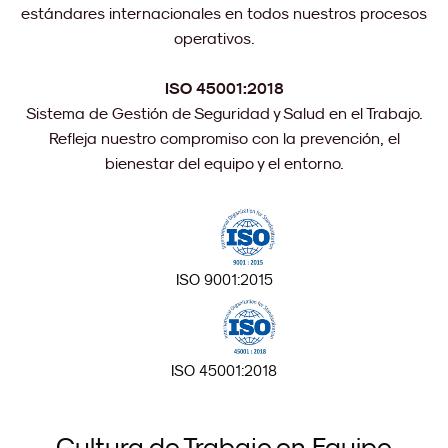
estándares internacionales en todos nuestros procesos
operativos.
ISO 45001:2018
Sistema de Gestión de Seguridad y Salud en el Trabajo.
Refleja nuestro compromiso con la prevención, el
bienestar del equipo y el entorno.
ISO 9001:2015
ISO 45001:2018
Cultura de Trabajo en Equipo