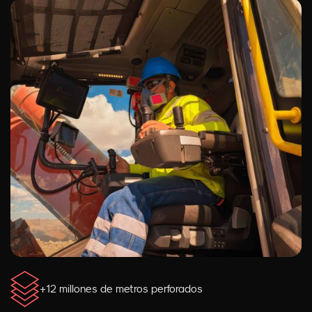
+12 millones de metros perforados