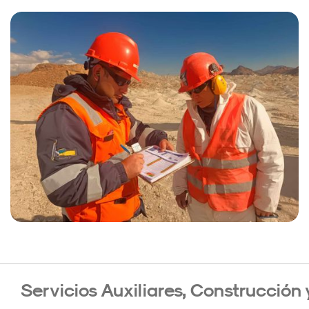
Servicios
Auxiliares, Construcción 