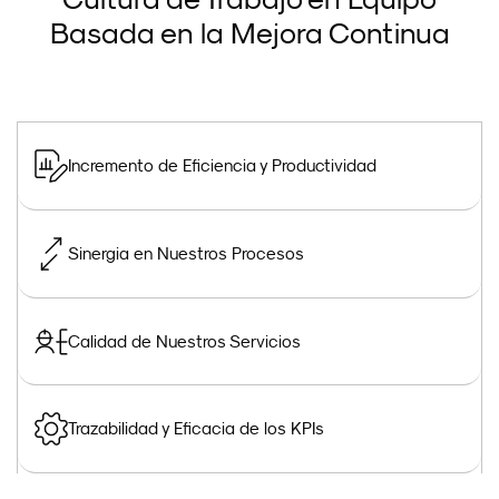
Basada en la Mejora Continua
Incremento de Eficiencia y Productividad
Sinergia en Nuestros Procesos
Calidad de Nuestros Servicios
Trazabilidad y Eficacia de los KPIs