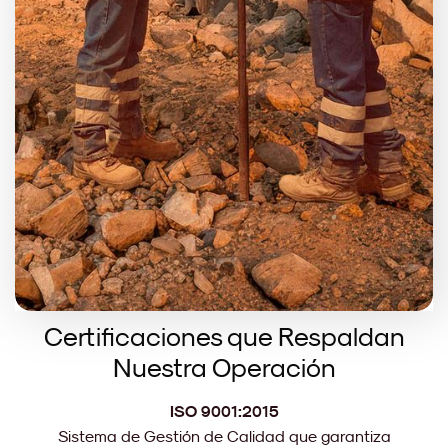
Certificaciones que Respaldan
Nuestra Operación
ISO 9001:2015
Sistema de Gestión de Calidad que garantiza