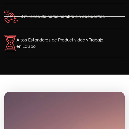
+3 millones de horas hombre sin accidentes
Altos Estándares de Productividad y Trabajo
en Equipo