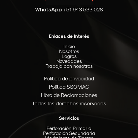
CONTACTO
WhatsApp
+51 943 533 028
Enlaces de Interés
Inicio
Nosotros
Logros
Novedades
Trabaja con nosotros
Política de privacidad
Política SSOMAC
Libro de Reclamaciones
Todos los derechos reservados
Servicios
Perforación Primaria
Perforación Secundaria